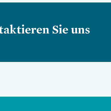
aktieren Sie uns